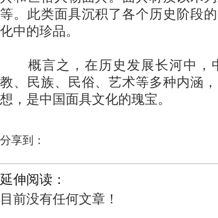
等。此类面具沉积了各个历史阶段的
化中的珍品。
概言之，在历史发展长河中，中
教、民族、民俗、艺术等多种内涵，
想，是中国面具文化的瑰宝。
分享到：
延伸阅读：
目前没有任何文章！