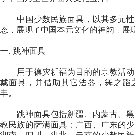
中国少数民族面具，以其多元性
态，展现了中国本元文化的神韵，展
一. 跳神面具
用于禳灾祈福为目的的宗教活动
戴面具，并借助其它法器，舞之蹈
丰。
跳神面具包括新疆、内蒙古、黑
教民族的萨满面具；广西、广东的少